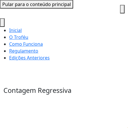
Pular para o conteúdo principal
Inicial
O Troféu
Como Funciona
Regulamento
Edições Anteriores
ACIC - Empresário do Ano 2026
Contagem Regressiva