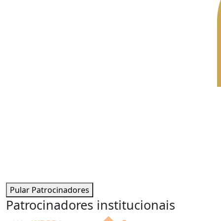
Pular Patrocinadores
Patrocinadores institucionais